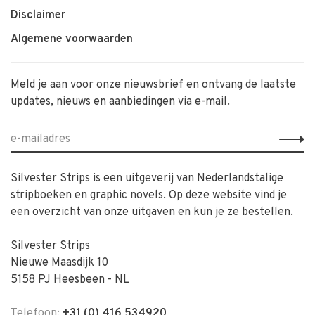
Disclaimer
Algemene voorwaarden
Meld je aan voor onze nieuwsbrief en ontvang de laatste
updates, nieuws en aanbiedingen via e-mail.
Silvester Strips is een uitgeverij van Nederlandstalige
stripboeken en graphic novels. Op deze website vind je
een overzicht van onze uitgaven en kun je ze bestellen.
Silvester Strips
Nieuwe Maasdijk 10
5158 PJ Heesbeen - NL
Telefoon:
+31 (0) 416 534920