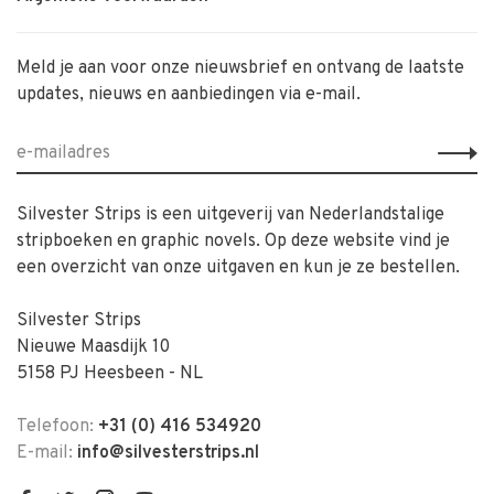
Meld je aan voor onze nieuwsbrief en ontvang de laatste
updates, nieuws en aanbiedingen via e-mail.
Silvester Strips is een uitgeverij van Nederlandstalige
stripboeken en graphic novels. Op deze website vind je
een overzicht van onze uitgaven en kun je ze bestellen.
Silvester Strips
Nieuwe Maasdijk 10
5158 PJ Heesbeen - NL
Telefoon:
+31 (0) 416 534920
E-mail:
info@silvesterstrips.nl