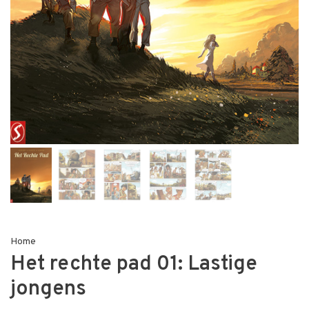
Home
Het rechte pad 01: Lastige
jongens