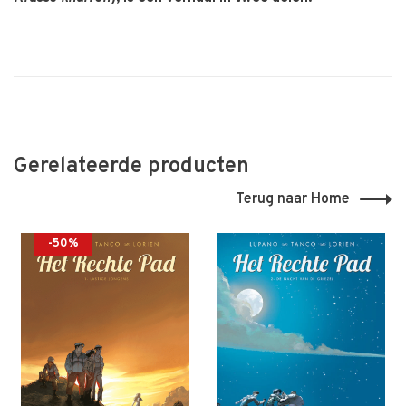
Gerelateerde producten
Terug naar Home
-50%