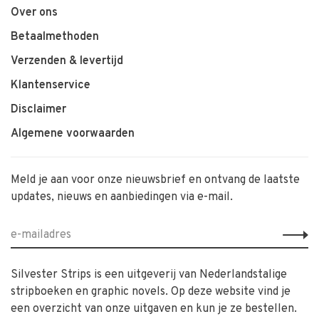
Over ons
Betaalmethoden
Verzenden & levertijd
Klantenservice
Disclaimer
Algemene voorwaarden
Meld je aan voor onze nieuwsbrief en ontvang de laatste
updates, nieuws en aanbiedingen via e-mail.
Silvester Strips is een uitgeverij van Nederlandstalige
stripboeken en graphic novels. Op deze website vind je
een overzicht van onze uitgaven en kun je ze bestellen.