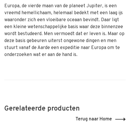
Europa, de vierde maan van de planeet Jupiter, is een
vreemd hemellichaam, helemaal bedekt met een laag ijs
waaronder zich een vloeibare oceaan bevindt. Daar ligt
een kleine wetenschappelijke basis waar deze binnenzee
wordt bestudeerd. Men vermoedt dat er leven is. Maar op
deze basis gebeuren uiterst ongewone dingen en men
stuurt vanaf de Aarde een expeditie naar Europa om te
onderzoeken wat er aan de hand is.
Gerelateerde producten
Terug naar Home