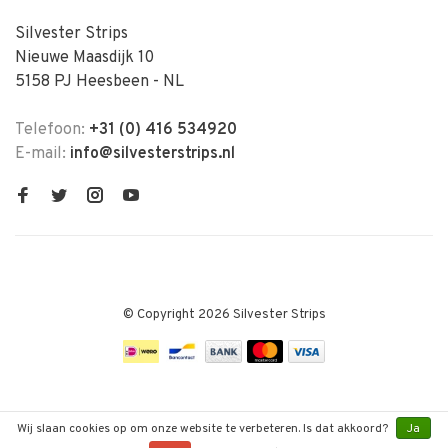
Silvester Strips
Nieuwe Maasdijk 10
5158 PJ Heesbeen - NL
Telefoon:
+31 (0) 416 534920
E-mail:
info@silvesterstrips.nl
© Copyright 2026 Silvester Strips
Wij slaan cookies op om onze website te verbeteren. Is dat akkoord?
Ja