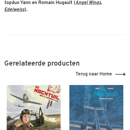
topduo Yann en Romain Hugault (
Angel Wings
,
Edelweiss
).
Gerelateerde producten
Terug naar Home