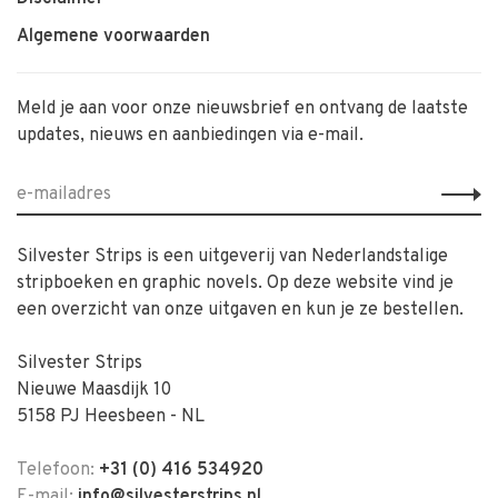
Algemene voorwaarden
Meld je aan voor onze nieuwsbrief en ontvang de laatste
updates, nieuws en aanbiedingen via e-mail.
Silvester Strips is een uitgeverij van Nederlandstalige
stripboeken en graphic novels. Op deze website vind je
een overzicht van onze uitgaven en kun je ze bestellen.
Silvester Strips
Nieuwe Maasdijk 10
5158 PJ Heesbeen - NL
Telefoon:
+31 (0) 416 534920
E-mail:
info@silvesterstrips.nl