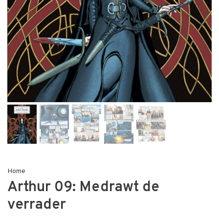
Home
Arthur 09: Medrawt de
verrader