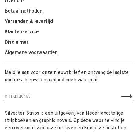
Over ons
Betaalmethoden
Verzenden & levertijd
Klantenservice
Disclaimer
Algemene voorwaarden
Meld je aan voor onze nieuwsbrief en ontvang de laatste
updates, nieuws en aanbiedingen via e-mail.
Silvester Strips is een uitgeverij van Nederlandstalige
stripboeken en graphic novels. Op deze website vind je
een overzicht van onze uitgaven en kun je ze bestellen.