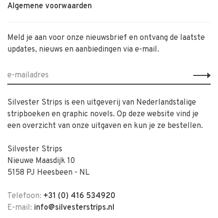
Algemene voorwaarden
Meld je aan voor onze nieuwsbrief en ontvang de laatste
updates, nieuws en aanbiedingen via e-mail.
Silvester Strips is een uitgeverij van Nederlandstalige
stripboeken en graphic novels. Op deze website vind je
een overzicht van onze uitgaven en kun je ze bestellen.
Silvester Strips
Nieuwe Maasdijk 10
5158 PJ Heesbeen - NL
Telefoon:
+31 (0) 416 534920
E-mail:
info@silvesterstrips.nl