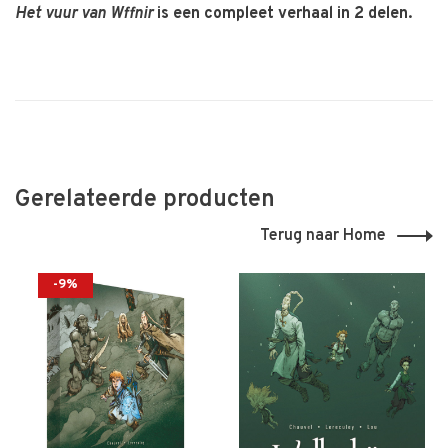
Het vuur van Wffnir
is een compleet verhaal in 2 delen.
Gerelateerde producten
Terug naar Home
-9%