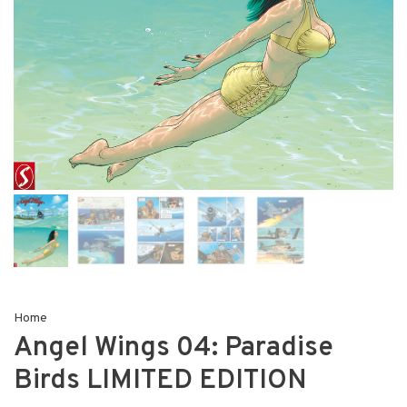
Home
Angel Wings 04: Paradise
Birds LIMITED EDITION