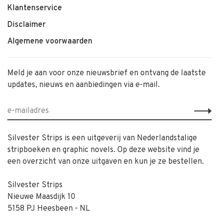
Klantenservice
Disclaimer
Algemene voorwaarden
Meld je aan voor onze nieuwsbrief en ontvang de laatste
updates, nieuws en aanbiedingen via e-mail.
Silvester Strips is een uitgeverij van Nederlandstalige
stripboeken en graphic novels. Op deze website vind je
een overzicht van onze uitgaven en kun je ze bestellen.
Silvester Strips
Nieuwe Maasdijk 10
5158 PJ Heesbeen - NL