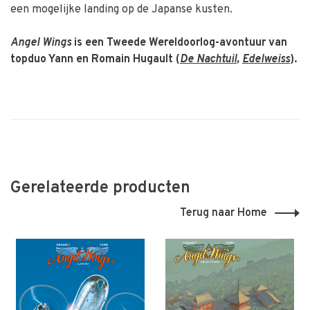
een mogelijke landing op de Japanse kusten.
Angel Wings
is een Tweede Wereldoorlog-avontuur van
topduo Yann en Romain Hugault
(
De Nachtuil
,
Edelweiss
).
Gerelateerde producten
Terug naar Home