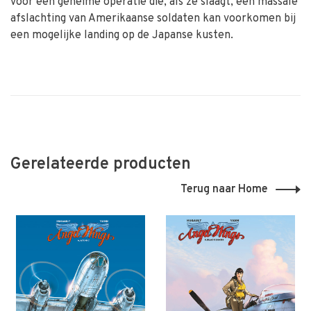
voor een geheime operatie die, als ze slaagt, een massale
afslachting van Amerikaanse soldaten kan voorkomen bij
een mogelijke landing op de Japanse kusten.
Gerelateerde producten
Terug naar Home