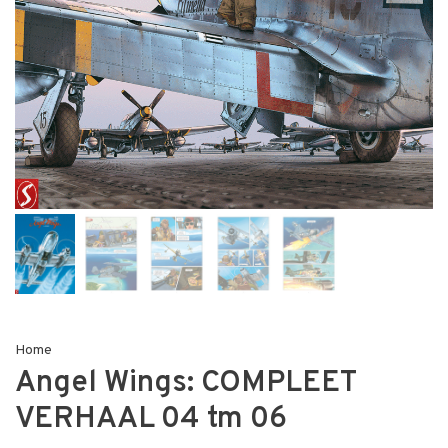
Home
Angel Wings: COMPLEET
VERHAAL 04 tm 06