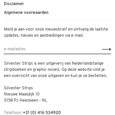
Disclaimer
Algemene voorwaarden
Meld je aan voor onze nieuwsbrief en ontvang de laatste
updates, nieuws en aanbiedingen via e-mail.
Silvester Strips is een uitgeverij van Nederlandstalige
stripboeken en graphic novels. Op deze website vind je
een overzicht van onze uitgaven en kun je ze bestellen.
Silvester Strips
Nieuwe Maasdijk 10
5158 PJ Heesbeen - NL
Telefoon:
+31 (0) 416 534920