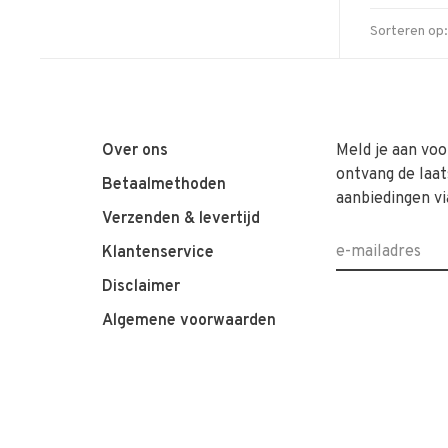
Sorteren op:
Over ons
Meld je aan voo
ontvang de laat
Betaalmethoden
aanbiedingen vi
Verzenden & levertijd
Klantenservice
Disclaimer
Algemene voorwaarden