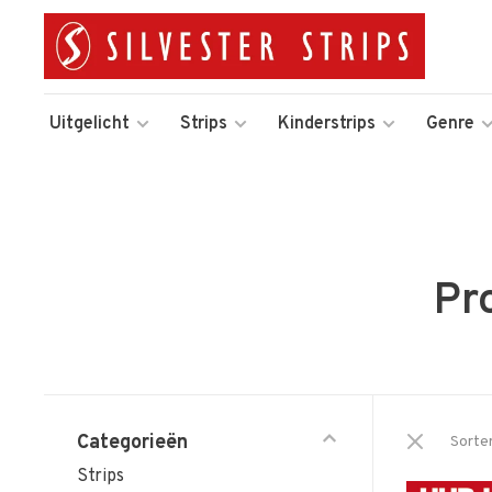
Uitgelicht
Strips
Kinderstrips
Genre
Pr
Categorieën
Sorte
Strips