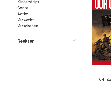
Kinderstrips
Genre
Acties
Verwacht
Verschenen
Reeksen
04: Zw