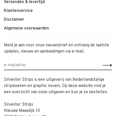
Verzenden & levertijd
Klantenservice
Disclaimer
Algemene voorwaarden
Meld je aan voor onze nieuwsbrief en ontvang de laatste
updates, nieuws en aanbiedingen via e-mail.
Silvester Strips is een uitgeverij van Nederlandstalige
stripboeken en graphic novels. Op deze website vind je
een overzicht van onze uitgaven en kun je ze bestellen.
Silvester Strips
Nieuwe Maasdijk 10