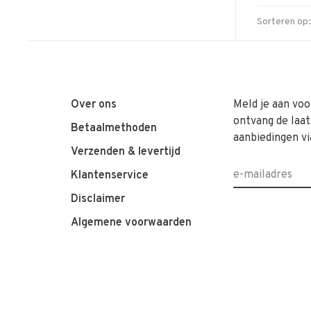
Sorteren op:
Over ons
Meld je aan voo
ontvang de laat
Betaalmethoden
aanbiedingen vi
Verzenden & levertijd
Klantenservice
Disclaimer
Algemene voorwaarden