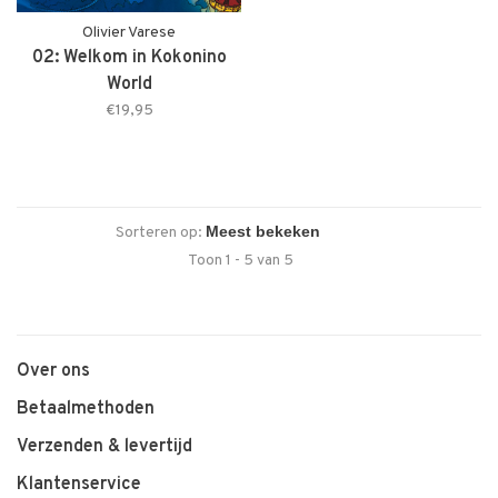
Olivier Varese
02: Welkom in Kokonino
World
€19,95
Sorteren op:
Toon 1 - 5 van 5
Over ons
Betaalmethoden
Verzenden & levertijd
Klantenservice