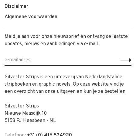
Disclaimer
Algemene voorwaarden
Meld je aan voor onze nieuwsbrief en ontvang de laatste
updates, nieuws en aanbiedingen via e-mail.
Silvester Strips is een uitgeverij van Nederlandstalige
stripboeken en graphic novels. Op deze website vind je
een overzicht van onze uitgaven en kun je ze bestellen.
Silvester Strips
Nieuwe Maasdijk 10
5158 PJ Heesbeen - NL
Telefoon:
+31 (0) 416 534920