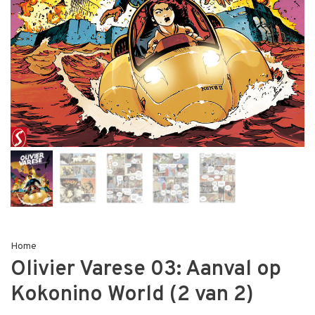
Home
Olivier Varese 03: Aanval op
Kokonino World (2 van 2)