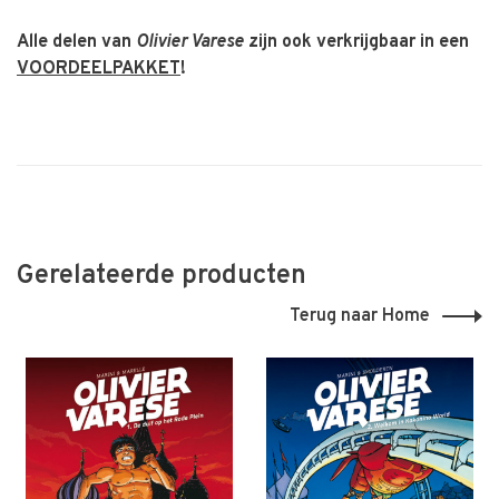
Alle delen van
Olivier Varese
zijn ook verkrijgbaar in een
VOORDEELPAKKET
!
Gerelateerde producten
Terug naar Home