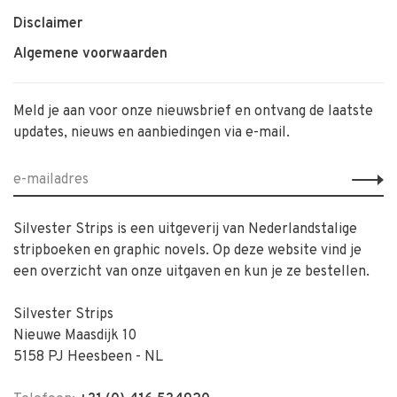
Disclaimer
Algemene voorwaarden
Meld je aan voor onze nieuwsbrief en ontvang de laatste
updates, nieuws en aanbiedingen via e-mail.
Silvester Strips is een uitgeverij van Nederlandstalige
stripboeken en graphic novels. Op deze website vind je
een overzicht van onze uitgaven en kun je ze bestellen.
Silvester Strips
Nieuwe Maasdijk 10
5158 PJ Heesbeen - NL