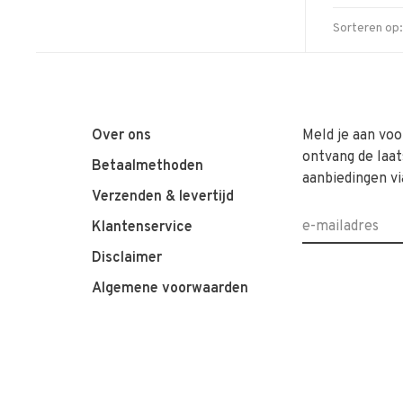
Sorteren op:
Over ons
Meld je aan voo
ontvang de laat
Betaalmethoden
aanbiedingen vi
Verzenden & levertijd
Klantenservice
Disclaimer
Algemene voorwaarden