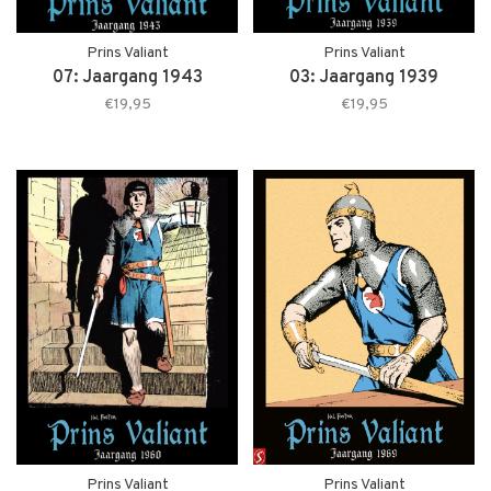
Prins Valiant
Prins Valiant
07: Jaargang 1943
03: Jaargang 1939
€19,95
€19,95
Prins Valiant
Prins Valiant