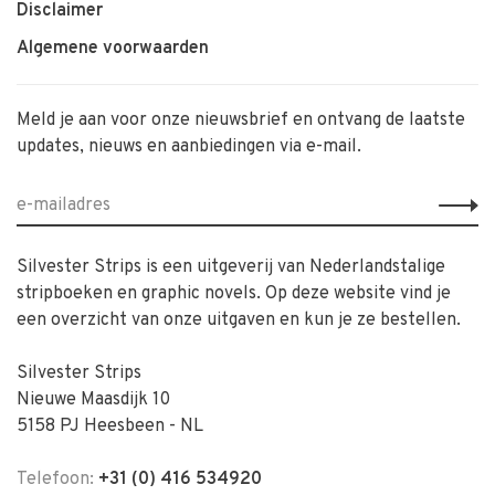
Disclaimer
Algemene voorwaarden
Meld je aan voor onze nieuwsbrief en ontvang de laatste
updates, nieuws en aanbiedingen via e-mail.
Silvester Strips is een uitgeverij van Nederlandstalige
stripboeken en graphic novels. Op deze website vind je
een overzicht van onze uitgaven en kun je ze bestellen.
Silvester Strips
Nieuwe Maasdijk 10
5158 PJ Heesbeen - NL
Telefoon:
+31 (0) 416 534920