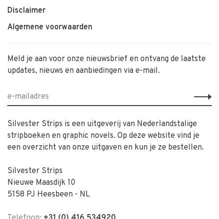
Disclaimer
Algemene voorwaarden
Meld je aan voor onze nieuwsbrief en ontvang de laatste
updates, nieuws en aanbiedingen via e-mail.
Silvester Strips is een uitgeverij van Nederlandstalige
stripboeken en graphic novels. Op deze website vind je
een overzicht van onze uitgaven en kun je ze bestellen.
Silvester Strips
Nieuwe Maasdijk 10
5158 PJ Heesbeen - NL
Telefoon:
+31 (0) 416 534920