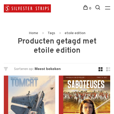
0
Home
Tags
etoile edition
Producten getagd met
etoile edition
Sorteren op: