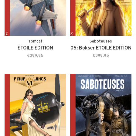
Tomcat
Saboteuses
ETOILE EDITION
05: Bokser ETOILE EDITION
€399,95
€399,95