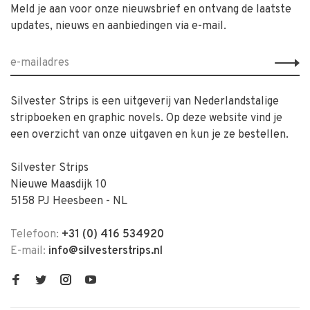
Meld je aan voor onze nieuwsbrief en ontvang de laatste
updates, nieuws en aanbiedingen via e-mail.
Silvester Strips is een uitgeverij van Nederlandstalige
stripboeken en graphic novels. Op deze website vind je
een overzicht van onze uitgaven en kun je ze bestellen.
Silvester Strips
Nieuwe Maasdijk 10
5158 PJ Heesbeen - NL
Telefoon:
+31 (0) 416 534920
E-mail:
info@silvesterstrips.nl