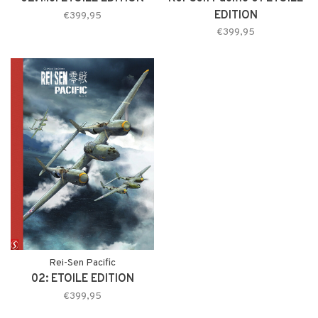
EDITION
€399,95
€399,95
Rei-Sen Pacific
02: ETOILE EDITION
€399,95