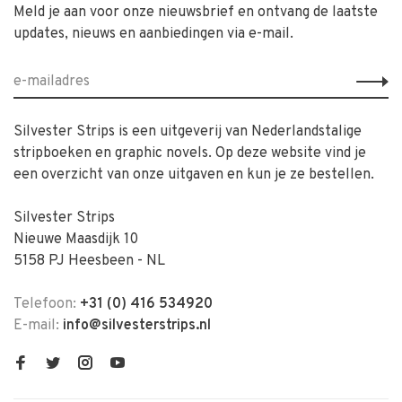
Meld je aan voor onze nieuwsbrief en ontvang de laatste
updates, nieuws en aanbiedingen via e-mail.
Silvester Strips is een uitgeverij van Nederlandstalige
stripboeken en graphic novels. Op deze website vind je
een overzicht van onze uitgaven en kun je ze bestellen.
Silvester Strips
Nieuwe Maasdijk 10
5158 PJ Heesbeen - NL
Telefoon:
+31 (0) 416 534920
E-mail:
info@silvesterstrips.nl