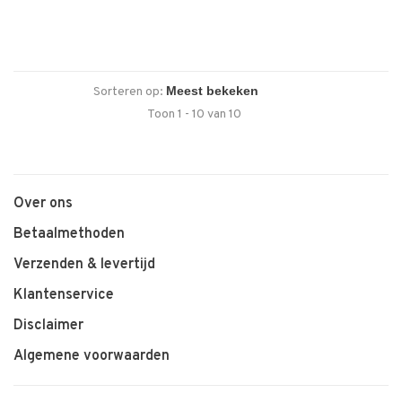
Sorteren op:
Toon 1 - 10 van 10
Over ons
Betaalmethoden
Verzenden & levertijd
Klantenservice
Disclaimer
Algemene voorwaarden