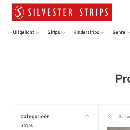
Uitgelicht
Strips
Kinderstrips
Genre
Pr
Categorieën
Sorte
Strips