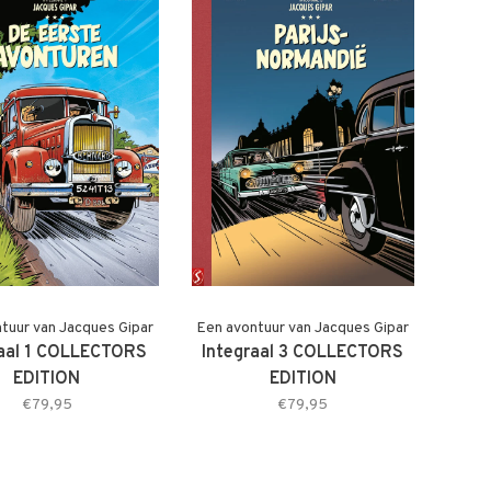
tuur van Jacques Gipar
Een avontuur van Jacques Gipar
raal 1 COLLECTORS
Integraal 3 COLLECTORS
EDITION
EDITION
€79,95
€79,95