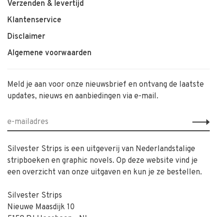
Verzenden & levertijd
Klantenservice
Disclaimer
Algemene voorwaarden
Meld je aan voor onze nieuwsbrief en ontvang de laatste
updates, nieuws en aanbiedingen via e-mail.
Silvester Strips is een uitgeverij van Nederlandstalige
stripboeken en graphic novels. Op deze website vind je
een overzicht van onze uitgaven en kun je ze bestellen.
Silvester Strips
Nieuwe Maasdijk 10