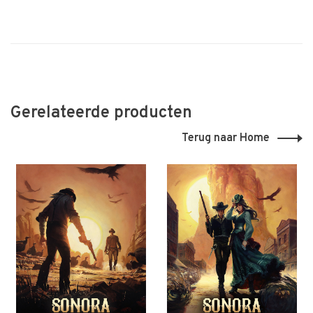
Gerelateerde producten
Terug naar Home