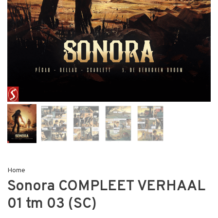
Home
Sonora COMPLEET VERHAAL
01 tm 03 (SC)