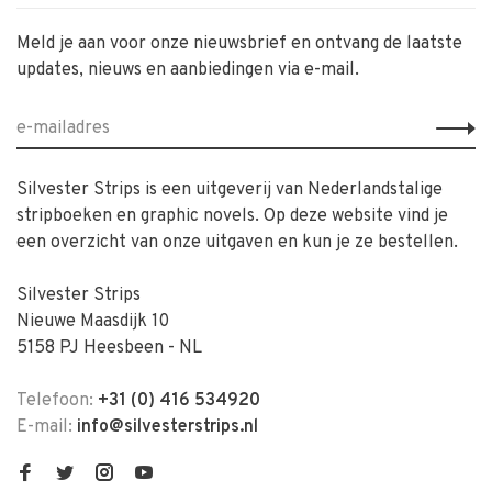
Meld je aan voor onze nieuwsbrief en ontvang de laatste
updates, nieuws en aanbiedingen via e-mail.
Silvester Strips is een uitgeverij van Nederlandstalige
stripboeken en graphic novels. Op deze website vind je
een overzicht van onze uitgaven en kun je ze bestellen.
Silvester Strips
Nieuwe Maasdijk 10
5158 PJ Heesbeen - NL
Telefoon:
+31 (0) 416 534920
E-mail:
info@silvesterstrips.nl