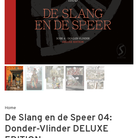
Home
De Slang en de Speer 04:
Donder-Vlinder DELUXE