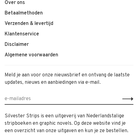
Over ons
Betaalmethoden
Verzenden & levertijd
Klantenservice
Disclaimer
Algemene voorwaarden
Meld je aan voor onze nieuwsbrief en ontvang de laatste
updates, nieuws en aanbiedingen via e-mail.
Silvester Strips is een uitgeverij van Nederlandstalige
stripboeken en graphic novels. Op deze website vind je
een overzicht van onze uitgaven en kun je ze bestellen.