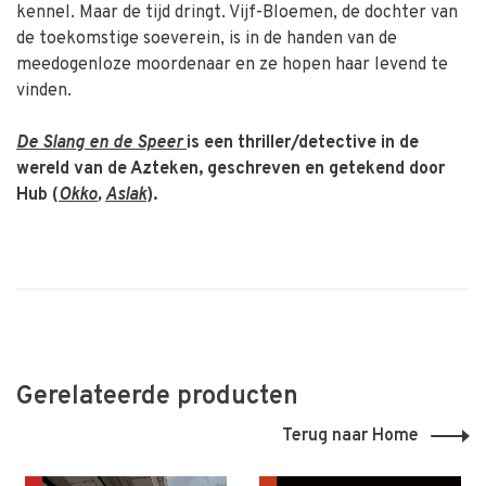
kennel. Maar de tijd dringt. Vijf-Bloemen, de dochter van
de toekomstige soeverein, is in de handen van de
meedogenloze moordenaar en ze hopen haar levend te
vinden.
De Slang en de Speer
is een thriller/detective in de
wereld van de Azteken, geschreven en getekend door
Hub (
Okko
,
Aslak
).
Gerelateerde producten
Terug naar Home