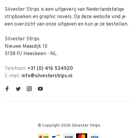
Silvester Strips is een uitgeverij van Nederlandstalige
stripboeken en graphic novels. Op deze website vind je
een overzicht van onze uitgaven en kun je ze bestellen.
Silvester Strips
Nieuwe Maasdijk 10
5158 PJ Heesbeen - NL
Telefoon:
+31 (0) 416 534920
E-mail:
info@silvesterstrips.nl
© Copyright 2026 Silvester Strips