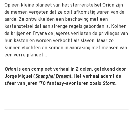
Op een kleine planeet van het sterrenstelsel Orion zijn
de mensen vergeten dat ze ooit afkomstig waren van de
aarde. Ze ontwikkelden een beschaving met een
kastenstelsel dat aan strenge regels gebonden is. Kolhen
de krijger en Tryana de jageres verliezen de privileges van
hun kasten en worden verkocht als slaven. Maar ze
kunnen vluchten en komen in aanraking met mensen van
een verre planeet...
Orion
is een compleet verhaal in 2 delen, getekend door
Jorge Miguel (
Shanghai Dream
). Het verhaal ademt de
sfeer van jaren '70 fantasy-avonturen zoals
Storm
.