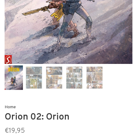
Home
Orion 02: Orion
€19,95