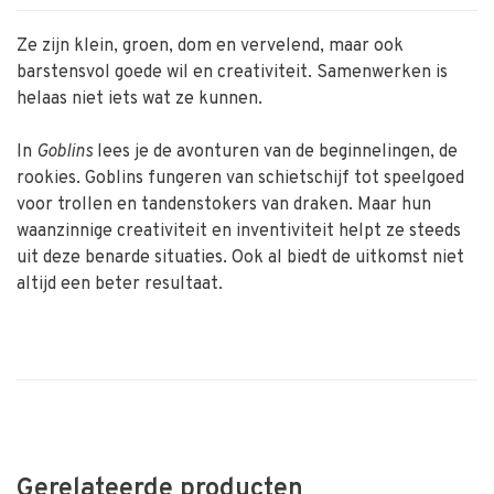
Ze zijn klein, groen, dom en vervelend, maar ook
barstensvol goede wil en creativiteit. Samenwerken is
helaas niet iets wat ze kunnen.
In
Goblins
lees je de avonturen van de beginnelingen, de
rookies. Goblins fungeren van schietschijf tot speelgoed
voor trollen en tandenstokers van draken. Maar hun
waanzinnige creativiteit en inventiviteit helpt ze steeds
uit deze benarde situaties. Ook al biedt de uitkomst niet
altijd een beter resultaat.
Gerelateerde producten