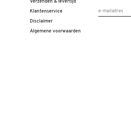
Verzenden & levertijd
Klantenservice
Disclaimer
Algemene voorwaarden