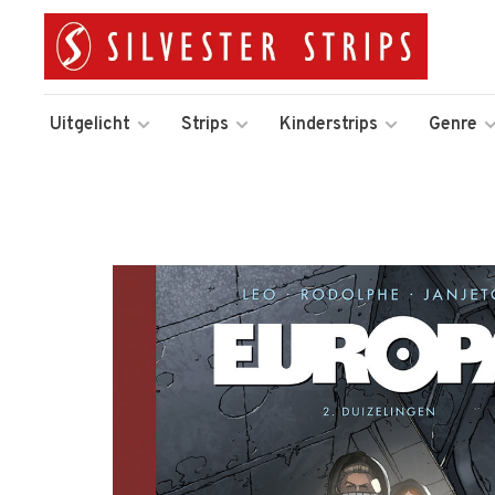
Uitgelicht
Strips
Kinderstrips
Genre