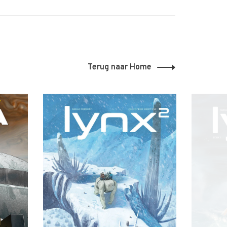
Terug naar Home