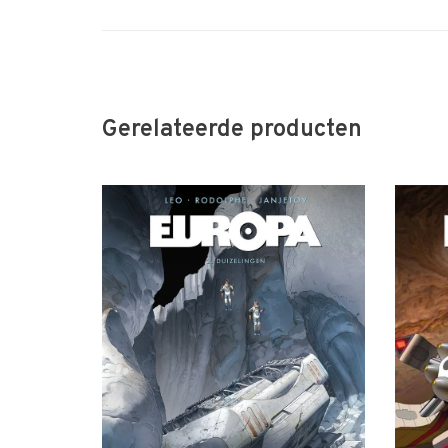
Gerelateerde producten