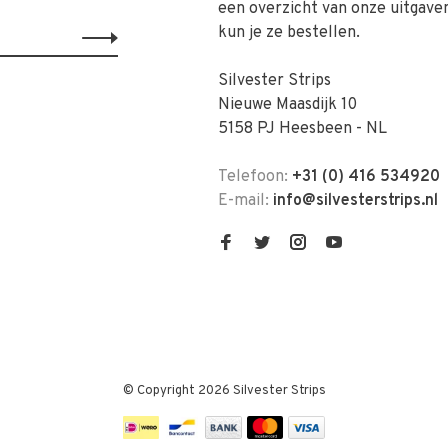
een overzicht van onze uitgave
kun je ze bestellen.
Silvester Strips
Nieuwe Maasdijk 10
5158 PJ Heesbeen - NL
Telefoon:
+31 (0) 416 534920
E-mail:
info@silvesterstrips.nl
© Copyright 2026 Silvester Strips