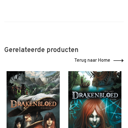
Gerelateerde producten
Terug naar Home