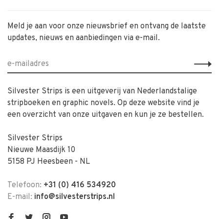
Meld je aan voor onze nieuwsbrief en ontvang de laatste
updates, nieuws en aanbiedingen via e-mail.
Silvester Strips is een uitgeverij van Nederlandstalige
stripboeken en graphic novels. Op deze website vind je
een overzicht van onze uitgaven en kun je ze bestellen.
Silvester Strips
Nieuwe Maasdijk 10
5158 PJ Heesbeen - NL
Telefoon:
+31 (0) 416 534920
E-mail:
info@silvesterstrips.nl