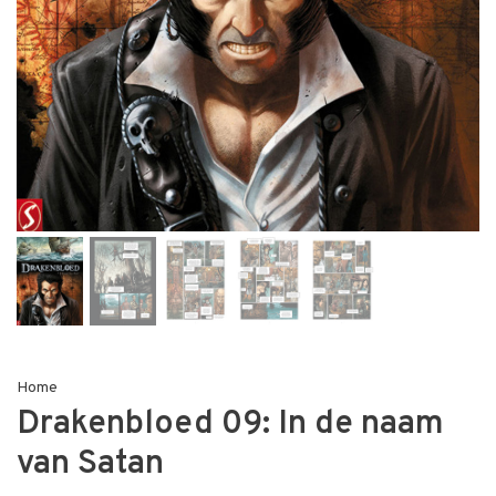
Home
Drakenbloed 09: In de naam
van Satan