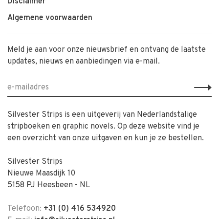
Disclaimer
Algemene voorwaarden
Meld je aan voor onze nieuwsbrief en ontvang de laatste
updates, nieuws en aanbiedingen via e-mail.
Silvester Strips is een uitgeverij van Nederlandstalige
stripboeken en graphic novels. Op deze website vind je
een overzicht van onze uitgaven en kun je ze bestellen.
Silvester Strips
Nieuwe Maasdijk 10
5158 PJ Heesbeen - NL
Telefoon:
+31 (0) 416 534920