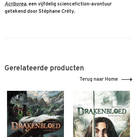
Acriborea
, een vijfdelig sciencefiction-avontuur
getekend door Stéphane Créty.
Gerelateerde producten
Terug naar Home