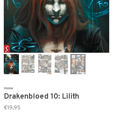
Home
Drakenbloed 10: Lilith
€19,95