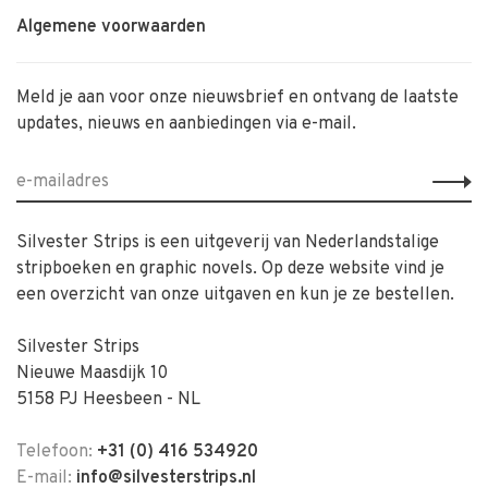
Algemene voorwaarden
Meld je aan voor onze nieuwsbrief en ontvang de laatste
updates, nieuws en aanbiedingen via e-mail.
Silvester Strips is een uitgeverij van Nederlandstalige
stripboeken en graphic novels. Op deze website vind je
een overzicht van onze uitgaven en kun je ze bestellen.
Silvester Strips
Nieuwe Maasdijk 10
5158 PJ Heesbeen - NL
Telefoon:
+31 (0) 416 534920
E-mail:
info@silvesterstrips.nl