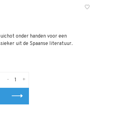
uichot onder handen voor een
sieker uit de Spaanse literatuur.
-
+