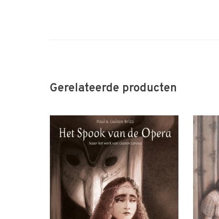
Gerelateerde producten