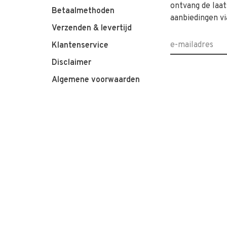
ontvang de laat
Betaalmethoden
aanbiedingen vi
Verzenden & levertijd
Klantenservice
Disclaimer
Algemene voorwaarden