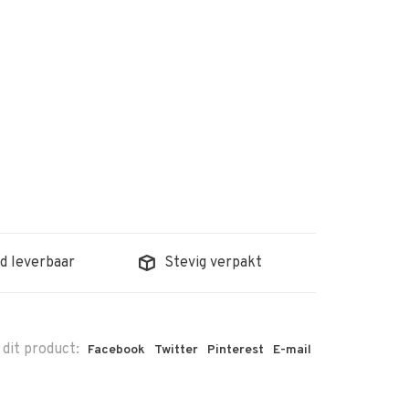
d leverbaar
Stevig verpakt
 dit product:
Facebook
Twitter
Pinterest
E-mail