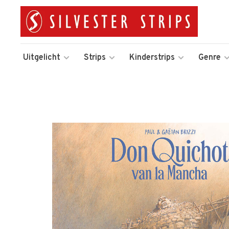
Uitgelicht
Strips
Kinderstrips
Genre