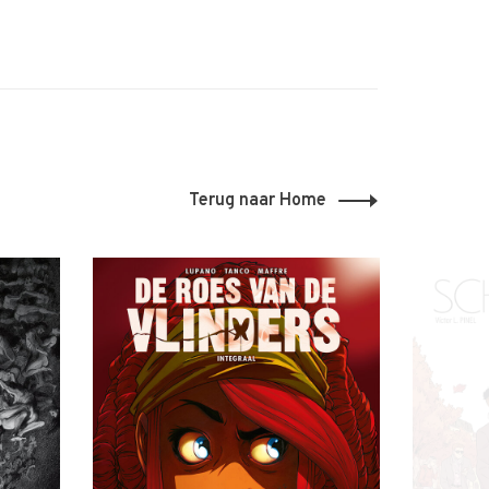
Terug naar Home