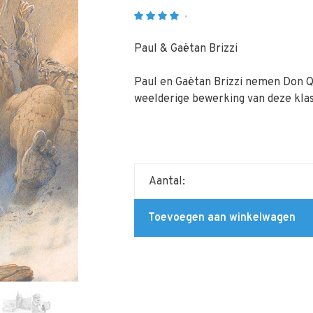
•
Paul & Gaëtan Brizzi
Paul en Gaëtan Brizzi nemen Don Q
weelderige bewerking van deze klas
Aantal:
Toevoegen aan winkelwagen