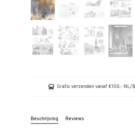
Gratis verzenden vanaf €100,- NL/
Beschrijving
Reviews