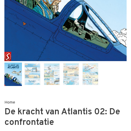
Home
De kracht van Atlantis 02: De
confrontatie