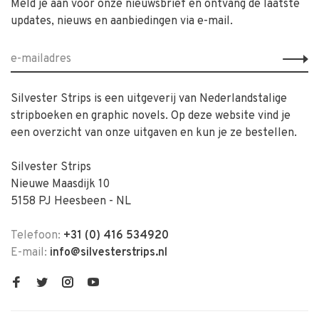
Meld je aan voor onze nieuwsbrief en ontvang de laatste
updates, nieuws en aanbiedingen via e-mail.
Silvester Strips is een uitgeverij van Nederlandstalige
stripboeken en graphic novels. Op deze website vind je
een overzicht van onze uitgaven en kun je ze bestellen.
Silvester Strips
Nieuwe Maasdijk 10
5158 PJ Heesbeen - NL
Telefoon:
+31 (0) 416 534920
E-mail:
info@silvesterstrips.nl