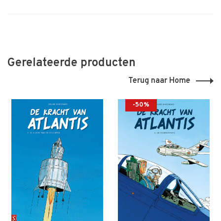
Gerelateerde producten
Terug naar Home
-50%