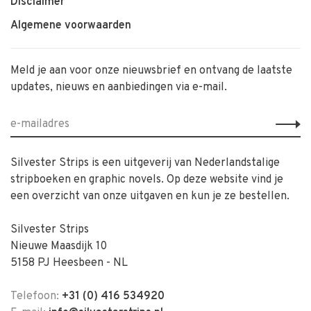
Disclaimer
Algemene voorwaarden
Meld je aan voor onze nieuwsbrief en ontvang de laatste
updates, nieuws en aanbiedingen via e-mail.
Silvester Strips is een uitgeverij van Nederlandstalige
stripboeken en graphic novels. Op deze website vind je
een overzicht van onze uitgaven en kun je ze bestellen.
Silvester Strips
Nieuwe Maasdijk 10
5158 PJ Heesbeen - NL
Telefoon:
+31 (0) 416 534920