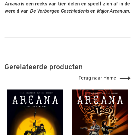
Arcana
is een reeks van tien delen en speelt zich af in de
wereld van
De Verborgen Geschiedenis
en
Major Arcanum
.
Gerelateerde producten
Terug naar Home