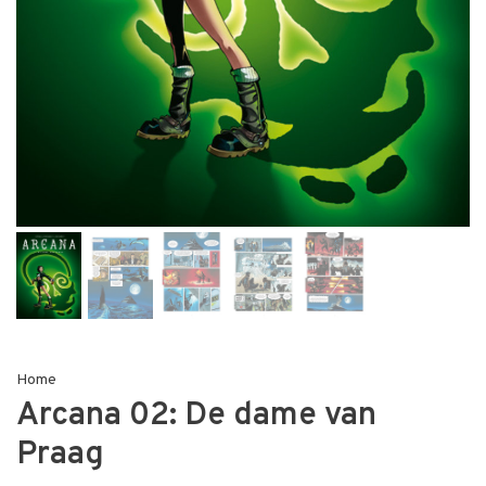
Home
Arcana 02: De dame van
Praag