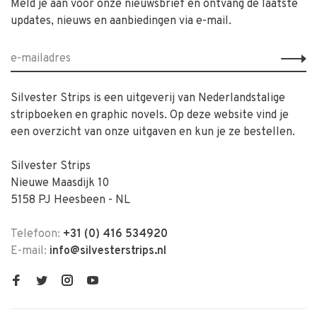
Meld je aan voor onze nieuwsbrief en ontvang de laatste
updates, nieuws en aanbiedingen via e-mail.
Silvester Strips is een uitgeverij van Nederlandstalige
stripboeken en graphic novels. Op deze website vind je
een overzicht van onze uitgaven en kun je ze bestellen.
Silvester Strips
Nieuwe Maasdijk 10
5158 PJ Heesbeen - NL
Telefoon:
+31 (0) 416 534920
E-mail:
info@silvesterstrips.nl