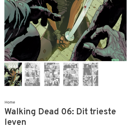
Home
Walking Dead 06: Dit trieste
leven