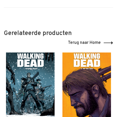
Gerelateerde producten
Terug naar Home