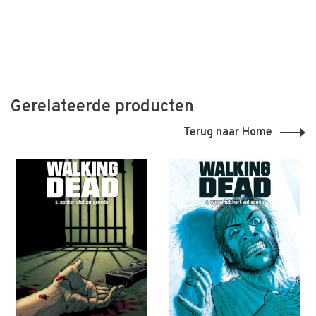
Gerelateerde producten
Terug naar Home