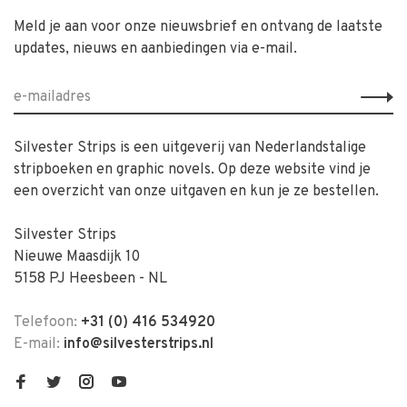
Meld je aan voor onze nieuwsbrief en ontvang de laatste
updates, nieuws en aanbiedingen via e-mail.
Silvester Strips is een uitgeverij van Nederlandstalige
stripboeken en graphic novels. Op deze website vind je
een overzicht van onze uitgaven en kun je ze bestellen.
Silvester Strips
Nieuwe Maasdijk 10
5158 PJ Heesbeen - NL
Telefoon:
+31 (0) 416 534920
E-mail:
info@silvesterstrips.nl