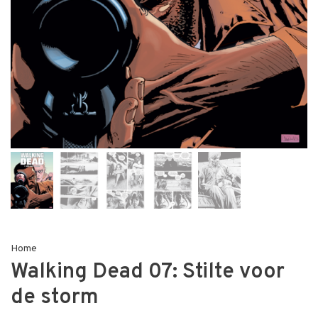
Home
Walking Dead 07: Stilte voor
de storm