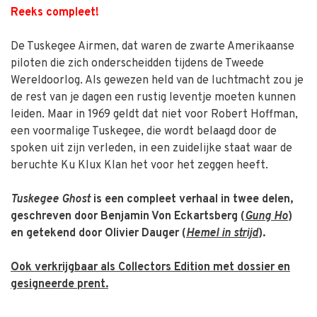
Reeks compleet!
De Tuskegee Airmen, dat waren de zwarte Amerikaanse
piloten die zich onderscheidden tijdens de Tweede
Wereldoorlog. Als gewezen held van de luchtmacht zou je
de rest van je dagen een rustig leventje moeten kunnen
leiden. Maar in 1969 geldt dat niet voor Robert Hoffman,
een voormalige Tuskegee, die wordt belaagd door de
spoken uit zijn verleden, in een zuidelijke staat waar de
beruchte Ku Klux Klan het voor het zeggen heeft.
Tuskegee Ghost
is een compleet verhaal in twee delen,
geschreven door Benjamin Von Eckartsberg (
Gung Ho
)
en getekend door Olivier Dauger (
Hemel in strijd
).
Ook verkrijgbaar als Collectors Edition met dossier en
gesigneerde prent.