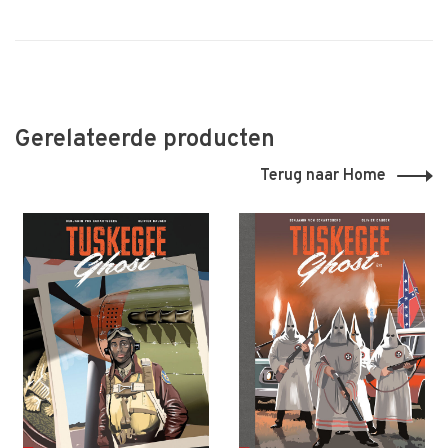
Gerelateerde producten
Terug naar Home