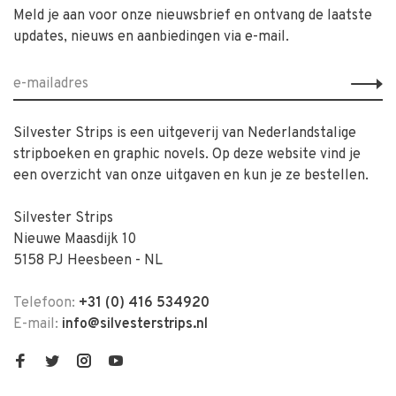
Meld je aan voor onze nieuwsbrief en ontvang de laatste
updates, nieuws en aanbiedingen via e-mail.
Silvester Strips is een uitgeverij van Nederlandstalige
stripboeken en graphic novels. Op deze website vind je
een overzicht van onze uitgaven en kun je ze bestellen.
Silvester Strips
Nieuwe Maasdijk 10
5158 PJ Heesbeen - NL
Telefoon:
+31 (0) 416 534920
E-mail:
info@silvesterstrips.nl