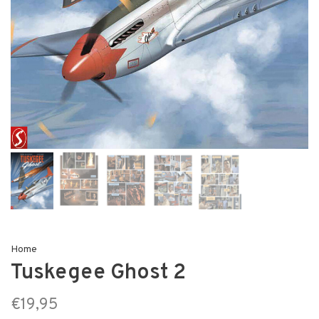
Home
Tuskegee Ghost 2
€19,95