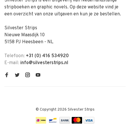
Silvester Strips is een uitgeverij van Nederlandstalige
stripboeken en graphic novels. Op deze website vind je
een overzicht van onze uitgaven en kun je ze bestellen.
Silvester Strips
Nieuwe Maasdijk 10
5158 PJ Heesbeen - NL
Telefoon:
+31 (0) 416 534920
E-mail:
info@silvesterstrips.nl
© Copyright 2026 Silvester Strips