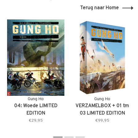
Terug naar Home
Gung Ho
Gung Ho
04: Woede LIMITED
VERZAMELBOX + 01 tm
EDITION
03 LIMITED EDITION
€29,95
€99,95