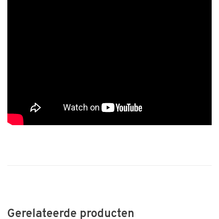
Gerelateerde producten