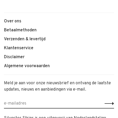
1
2
3
Over ons
Betaalmethoden
Verzenden & levertijd
Klantenservice
Disclaimer
Algemene voorwaarden
Meld je aan voor onze nieuwsbrief en ontvang de laatste
updates, nieuws en aanbiedingen via e-mail.