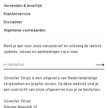
Verzenden & levertijd
Klantenservice
Disclaimer
Algemene voorwaarden
Meld je aan voor onze nieuwsbrief en ontvang de laatste
updates, nieuws en aanbiedingen via e-mail.
Silvester Strips is een uitgeverij van Nederlandstalige
stripboeken en graphic novels. Op deze website vind je
een overzicht van onze uitgaven en kun je ze bestellen.
Silvester Strips
Nieuwe Maasdijk 10