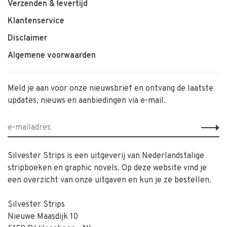
Verzenden & levertijd
Klantenservice
Disclaimer
Algemene voorwaarden
Meld je aan voor onze nieuwsbrief en ontvang de laatste
updates, nieuws en aanbiedingen via e-mail.
Silvester Strips is een uitgeverij van Nederlandstalige
stripboeken en graphic novels. Op deze website vind je
een overzicht van onze uitgaven en kun je ze bestellen.
Silvester Strips
Nieuwe Maasdijk 10