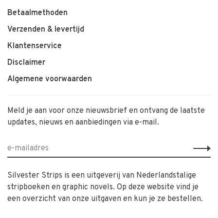
Betaalmethoden
Verzenden & levertijd
Klantenservice
Disclaimer
Algemene voorwaarden
Meld je aan voor onze nieuwsbrief en ontvang de laatste
updates, nieuws en aanbiedingen via e-mail.
Silvester Strips is een uitgeverij van Nederlandstalige
stripboeken en graphic novels. Op deze website vind je
een overzicht van onze uitgaven en kun je ze bestellen.