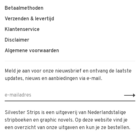
Betaalmethoden
Verzenden & levertijd
Klantenservice
Disclaimer
Algemene voorwaarden
Meld je aan voor onze nieuwsbrief en ontvang de laatste
updates, nieuws en aanbiedingen via e-mail.
Silvester Strips is een uitgeverij van Nederlandstalige
stripboeken en graphic novels. Op deze website vind je
een overzicht van onze uitgaven en kun je ze bestellen.