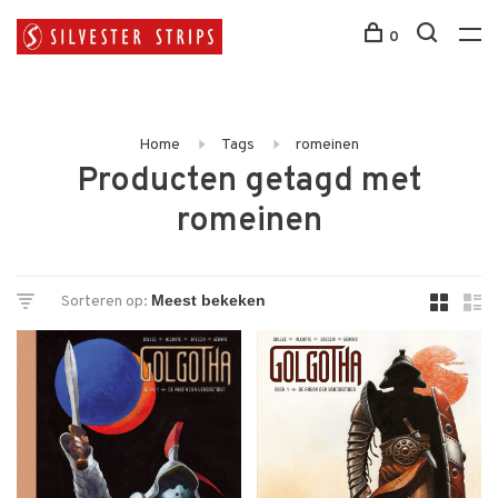
0
Home
Tags
romeinen
Producten getagd met
romeinen
Sorteren op: