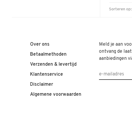
Sorteren op:
Over ons
Meld je aan voo
ontvang de laat
Betaalmethoden
aanbiedingen vi
Verzenden & levertijd
Klantenservice
Disclaimer
Algemene voorwaarden