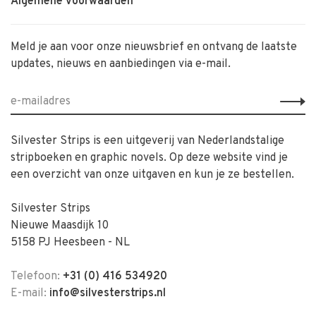
Algemene voorwaarden
Meld je aan voor onze nieuwsbrief en ontvang de laatste
updates, nieuws en aanbiedingen via e-mail.
Silvester Strips is een uitgeverij van Nederlandstalige
stripboeken en graphic novels. Op deze website vind je
een overzicht van onze uitgaven en kun je ze bestellen.
Silvester Strips
Nieuwe Maasdijk 10
5158 PJ Heesbeen - NL
Telefoon:
+31 (0) 416 534920
E-mail:
info@silvesterstrips.nl