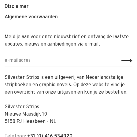
Disclaimer
Algemene voorwaarden
Meld je aan voor onze nieuwsbrief en ontvang de laatste
updates, nieuws en aanbiedingen via e-mail.
Silvester Strips is een uitgeverij van Nederlandstalige
stripboeken en graphic novels. Op deze website vind je
een overzicht van onze uitgaven en kun je ze bestellen.
Silvester Strips
Nieuwe Maasdijk 10
5158 PJ Heesbeen - NL
Telefoon:
+31 (0) 416 534920