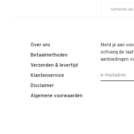
Sorteren op:
Over ons
Meld je aan voo
ontvang de laat
Betaalmethoden
aanbiedingen vi
Verzenden & levertijd
Klantenservice
Disclaimer
Algemene voorwaarden