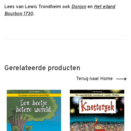
Lees van Lewis Trondheim ook
Donjon
en
Het eiland
Bourbon 1730
.
Gerelateerde producten
Terug naar Home