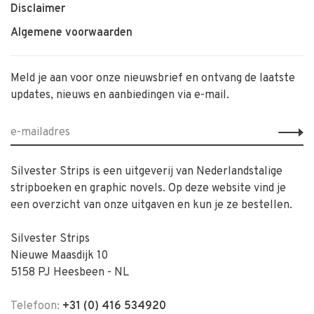
Disclaimer
Algemene voorwaarden
Meld je aan voor onze nieuwsbrief en ontvang de laatste
updates, nieuws en aanbiedingen via e-mail.
Silvester Strips is een uitgeverij van Nederlandstalige
stripboeken en graphic novels. Op deze website vind je
een overzicht van onze uitgaven en kun je ze bestellen.
Silvester Strips
Nieuwe Maasdijk 10
5158 PJ Heesbeen - NL
Telefoon:
+31 (0) 416 534920