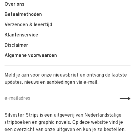
Over ons
Betaalmethoden
Verzenden & levertijd
Klantenservice
Disclaimer
Algemene voorwaarden
Meld je aan voor onze nieuwsbrief en ontvang de laatste
updates, nieuws en aanbiedingen via e-mail.
Silvester Strips is een uitgeverij van Nederlandstalige
stripboeken en graphic novels. Op deze website vind je
een overzicht van onze uitgaven en kun je ze bestellen.