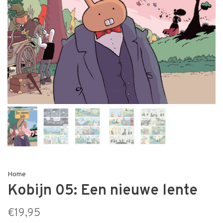
Home
Kobijn 05: Een nieuwe lente
€19,95