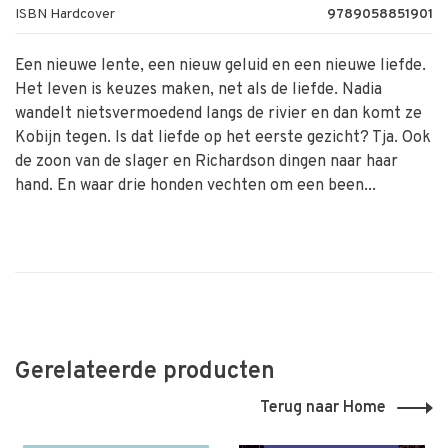
ISBN Hardcover
9789058851901
Een nieuwe lente, een nieuw geluid en een nieuwe liefde.
Het leven is keuzes maken, net als de liefde. Nadia
wandelt nietsvermoedend langs de rivier en dan komt ze
Kobijn tegen. Is dat liefde op het eerste gezicht? Tja. Ook
de zoon van de slager en Richardson dingen naar haar
hand. En waar drie honden vechten om een been...
Gerelateerde producten
Terug naar Home