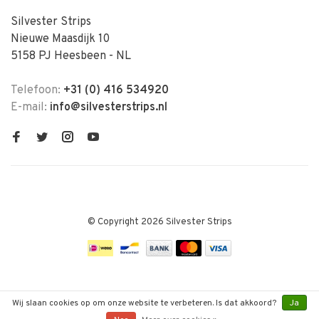
Silvester Strips
Nieuwe Maasdijk 10
5158 PJ Heesbeen - NL
Telefoon:
+31 (0) 416 534920
E-mail:
info@silvesterstrips.nl
© Copyright 2026 Silvester Strips
Wij slaan cookies op om onze website te verbeteren. Is dat akkoord?
Ja