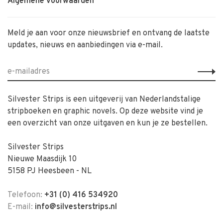
Algemene voorwaarden
Meld je aan voor onze nieuwsbrief en ontvang de laatste
updates, nieuws en aanbiedingen via e-mail.
Silvester Strips is een uitgeverij van Nederlandstalige
stripboeken en graphic novels. Op deze website vind je
een overzicht van onze uitgaven en kun je ze bestellen.
Silvester Strips
Nieuwe Maasdijk 10
5158 PJ Heesbeen - NL
Telefoon:
+31 (0) 416 534920
E-mail:
info@silvesterstrips.nl