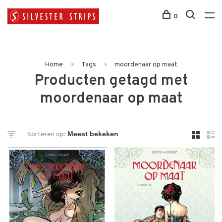
0
Home
Tags
moordenaar op maat
Producten getagd met
moordenaar op maat
Sorteren op: