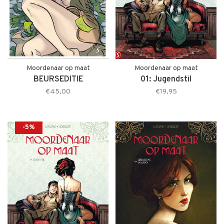
Moordenaar op maat
Moordenaar op maat
BEURSEDITIE
01: Jugendstil
€45,00
€19,95
-5%