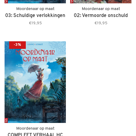
Moordenaar op maat
Moordenaar op maat
03: Schuldige verlokkingen
02: Vermoorde onschuld
€19,95
€19,95
-3%
Moordenaar op maat
COMPLEET VERHAAL HC