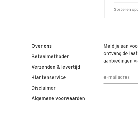
Sorteren op:
Over ons
Meld je aan voo
ontvang de laat
Betaalmethoden
aanbiedingen vi
Verzenden & levertijd
Klantenservice
Disclaimer
Algemene voorwaarden