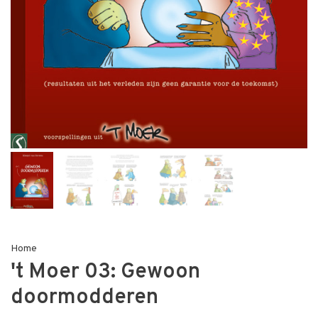
Home
't Moer 03: Gewoon
doormodderen