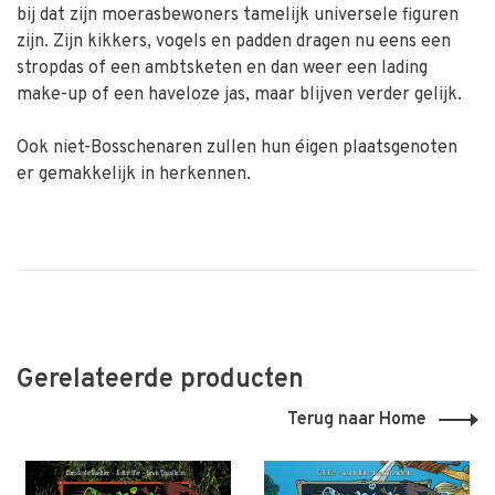
bij dat zijn moerasbewoners tamelijk universele figuren
zijn. Zijn kikkers, vogels en padden dragen nu eens een
stropdas of een ambtsketen en dan weer een lading
make-up of een haveloze jas, maar blijven verder gelijk.
Ook niet-Bosschenaren zullen hun éigen plaatsgenoten
er gemakkelijk in herkennen.
Gerelateerde producten
Terug naar Home