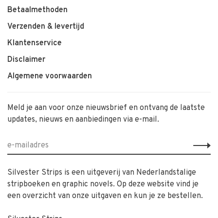
Betaalmethoden
Verzenden & levertijd
Klantenservice
Disclaimer
Algemene voorwaarden
Meld je aan voor onze nieuwsbrief en ontvang de laatste
updates, nieuws en aanbiedingen via e-mail.
Silvester Strips is een uitgeverij van Nederlandstalige
stripboeken en graphic novels. Op deze website vind je
een overzicht van onze uitgaven en kun je ze bestellen.