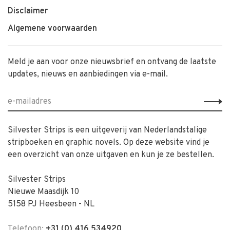
Disclaimer
Algemene voorwaarden
Meld je aan voor onze nieuwsbrief en ontvang de laatste
updates, nieuws en aanbiedingen via e-mail.
Silvester Strips is een uitgeverij van Nederlandstalige
stripboeken en graphic novels. Op deze website vind je
een overzicht van onze uitgaven en kun je ze bestellen.
Silvester Strips
Nieuwe Maasdijk 10
5158 PJ Heesbeen - NL
Telefoon:
+31 (0) 416 534920