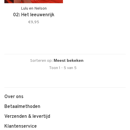
Lulu en Nelson
02: Het leeuwenrijk
€9,95
Sorteren op:
Toon 1 - 5 van 5
Over ons
Betaalmethoden
Verzenden & levertijd
Klantenservice