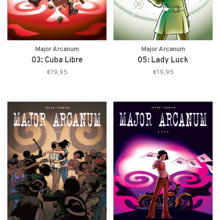
Major Arcanum
Major Arcanum
03: Cuba Libre
05: Lady Luck
€19,95
€19,95