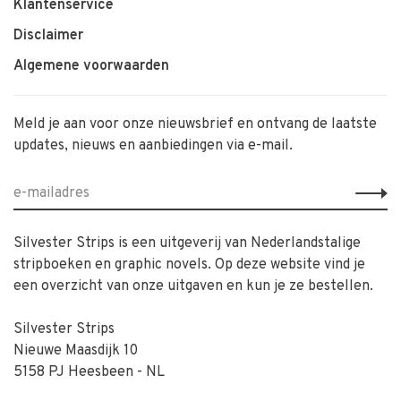
Klantenservice
Disclaimer
Algemene voorwaarden
Meld je aan voor onze nieuwsbrief en ontvang de laatste
updates, nieuws en aanbiedingen via e-mail.
Silvester Strips is een uitgeverij van Nederlandstalige
stripboeken en graphic novels. Op deze website vind je
een overzicht van onze uitgaven en kun je ze bestellen.
Silvester Strips
Nieuwe Maasdijk 10
5158 PJ Heesbeen - NL