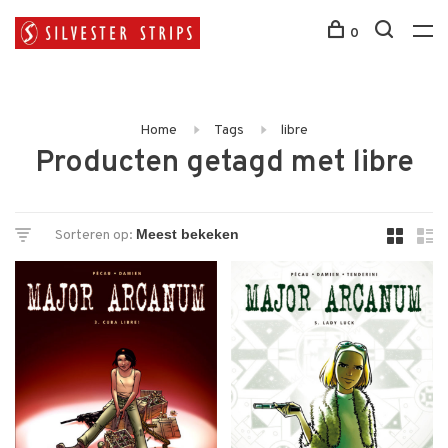
0
Home
Tags
libre
Producten getagd met libre
Sorteren op: